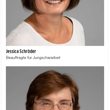
Jessica Schröder
Beauftragte für Jungschararbeit