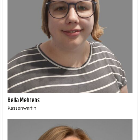
Bella Mehrens
Kassenwartin