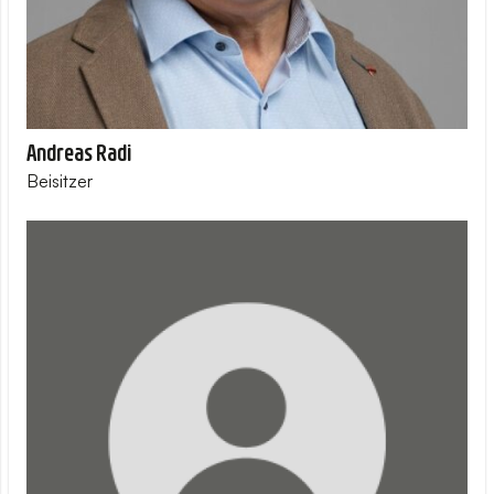
Andreas Radi
Beisitzer