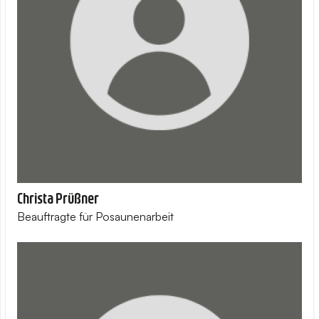
Christa Prüßner
Beauftragte für Posaunenarbeit