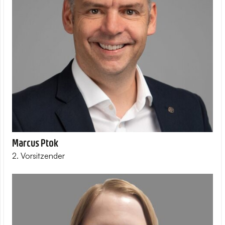
Marcus Ptok
2. Vorsitzender