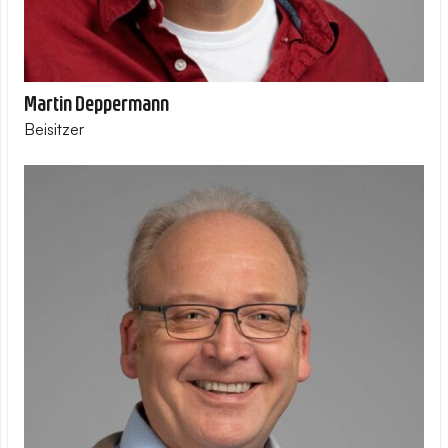
Martin Deppermann
Beisitzer