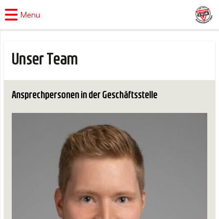
Menu
Unser Team
Ansprechpersonen in der Geschäftsstelle