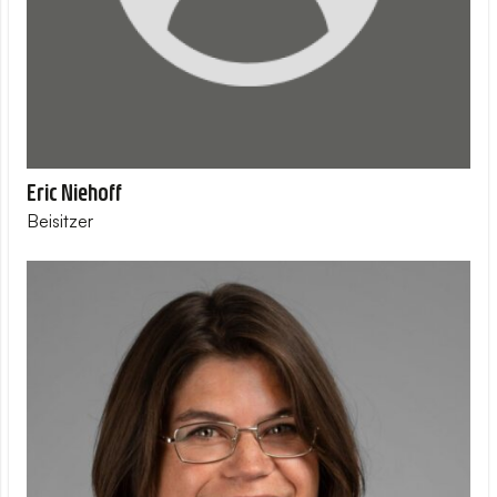
Eric Niehoff
Beisitzer