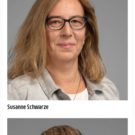
Susanne Schwarze