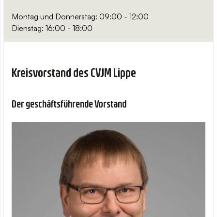
Montag und Donnerstag: 09:00 - 12:00
Dienstag: 16:00 - 18:00
Kreisvorstand des CVJM Lippe
Der geschäftsführende Vorstand