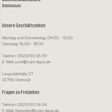
Impressum
Unsere Geschäftszeiten
Montag und Donnerstag: 09:00 - 12:00
Dienstag: 16:00 - 18:00
Telefon: 05231/92 06 59
E-Mail: post@cvjm-lippe.de
Leopoldstraße 27
32756 Detmold
Fragen zu Freizeiten
Telefon: 05231/92 06 54
E-Mail: freizeiten@cvjm-lippe.de