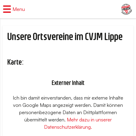
Menu
Unsere Ortsvereine im CVJM Lippe
Karte:
Externer Inhalt
Ich bin damit einverstanden, dass mir externe Inhalte
von Google Maps angezeigt werden. Damit können
personenbezogene Daten an Drittplattformen
übermittelt werden.
Mehr dazu in unserer
Datenschutzerklärung.