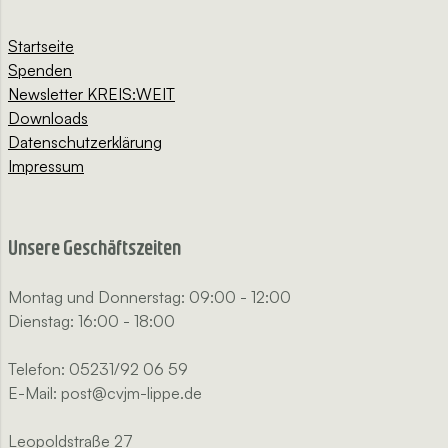
Startseite
Spenden
Newsletter KREIS:WEIT
Downloads
Datenschutzerklärung
Impressum
Unsere Geschäftszeiten
Montag und Donnerstag: 09:00 - 12:00
Dienstag: 16:00 - 18:00
Telefon: 05231/92 06 59
E-Mail: post@cvjm-lippe.de
Leopoldstraße 27