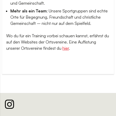
und Gemeinschaft.
Mehr als ein Team
: Unsere Sportgruppen sind echte
Orte für Begegnung, Freundschaft und christliche
Gemeinschaft – nicht nur auf dem Spielfeld.
Wo du für ein Training vorbei schauen kannst, erfährst du
auf den Websites der Ortsvereine. Eine Auflistung
unserer Ortsvereine findest du
hier
.