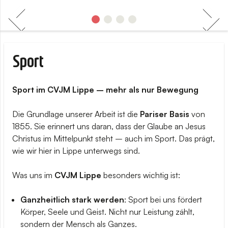
Sport
Sport im CVJM Lippe – mehr als nur Bewegung
Die Grundlage unserer Arbeit ist die
Pariser Basis
von
1855. Sie erinnert uns daran, dass der Glaube an Jesus
Christus im Mittelpunkt steht – auch im Sport. Das prägt,
wie wir hier in Lippe unterwegs sind.
Was uns im
CVJM Lippe
besonders wichtig ist:
Ganzheitlich stark werden
: Sport bei uns fördert
Körper, Seele und Geist. Nicht nur Leistung zählt,
sondern der Mensch als Ganzes.